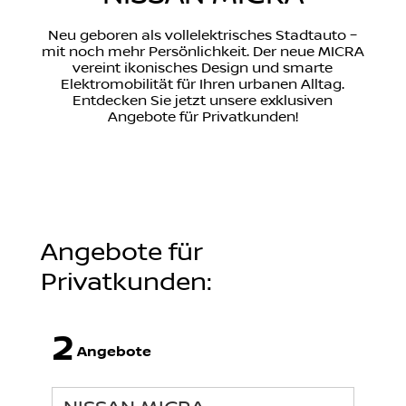
Neu geboren als vollelektrisches Stadtauto –
mit noch mehr Persönlichkeit. Der neue MICRA
vereint ikonisches Design und smarte
Elektromobilität für Ihren urbanen Alltag.
Entdecken Sie jetzt unsere exklusiven
Angebote für Privatkunden!
Angebote für
Privatkunden:
2
Angebote