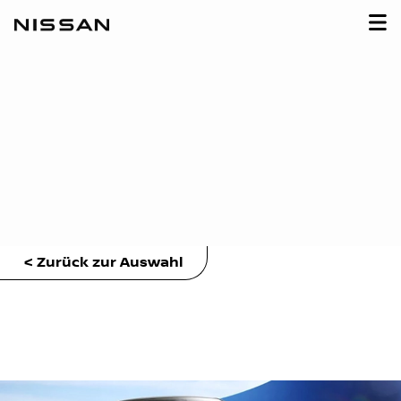
< Zurück zur Auswahl