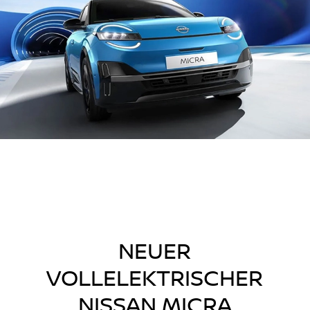
NEUER
VOLLELEKTRISCHER
NISSAN MICRA