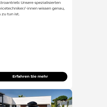
ktroantrieb: Unsere spezialisierten
vicetechniker/-innen wissen genau,
 zu tun ist.
Erfahren Sie mehr