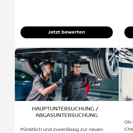
Jetzt bewerten
HAUPTUNTERSUCHUNG /
ABGASUNTERSUCHUNG
Ob 
Che
Pünktlich und zuverlässig zur neuen