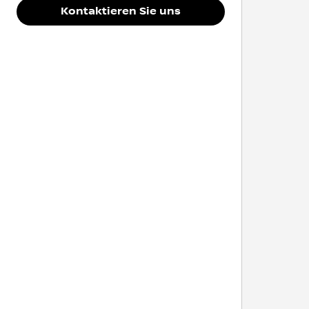
Kontaktieren Sie uns