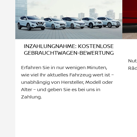
INZAHLUNGNAHME: KOSTENLOSE
GEBRAUCHTWAGEN-BEWERTUNG
Nut
Erfahren Sie in nur wenigen Minuten,
Räd
wie viel Ihr aktuelles Fahrzeug wert ist –
unabhängig von Hersteller, Modell oder
Alter – und geben Sie es bei uns in
Zahlung.