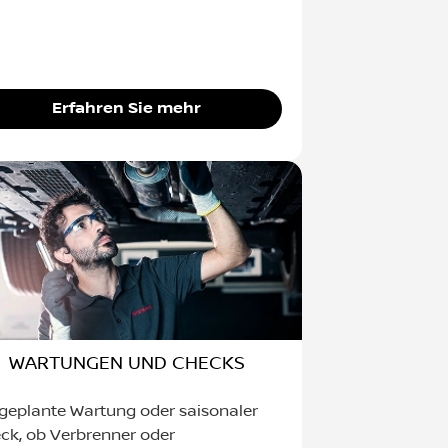
Erfahren Sie mehr
WARTUNGEN UND CHECKS
geplante Wartung oder saisonaler
ck, ob Verbrenner oder