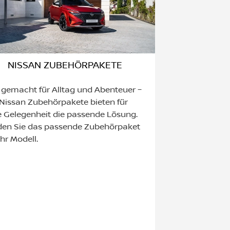
NISSAN ZUBEHÖRPAKETE
 gemacht für Alltag und Abenteuer –
 Nissan Zubehörpakete bieten für
e Gelegenheit die passende Lösung.
den Sie das passende Zubehörpaket
Ihr Modell.