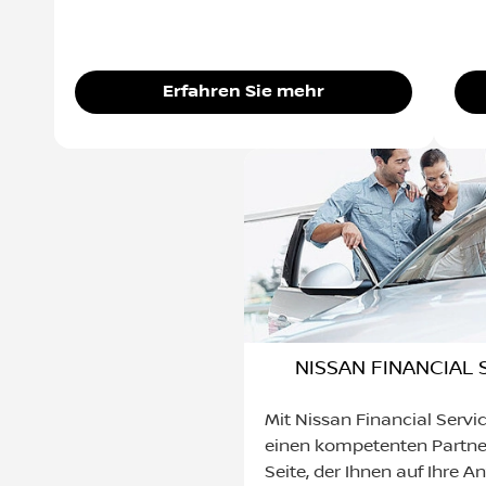
Erfahren Sie mehr
NISSAN FINANCIAL 
Mit Nissan Financial Servi
einen kompetenten Partner
Seite, der Ihnen auf Ihre 