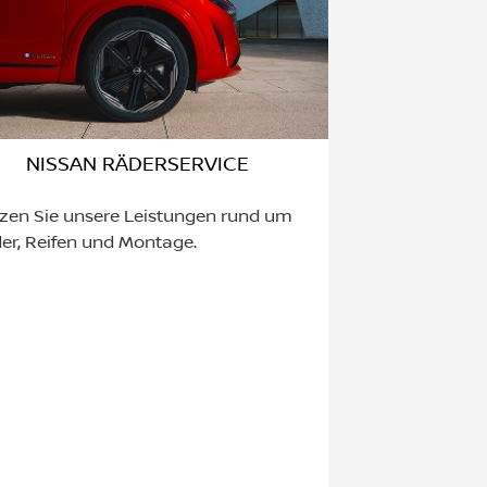
NISSAN RÄDERSERVICE
zen Sie unsere Leistungen rund um
er, Reifen und Montage.