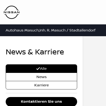
Autohaus Masuch,Inh. R. Masuch / Stadtallendorf
News & Karriere
Alle
News
Karriere
Kontaktieren Sie uns