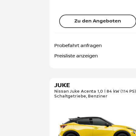
Zu den Angeboten
Probefahrt anfragen
Preisliste anzeigen
JUKE
Nissan Juke Acenta 1,0 l 84 kW (114 PS
Schaltgetriebe, Benziner