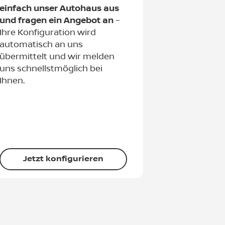
einfach unser Autohaus aus
und fragen ein Angebot an
–
Ihre Konfiguration wird
automatisch an uns
übermittelt und wir melden
uns schnellstmöglich bei
Ihnen.
Jetzt konfigurieren